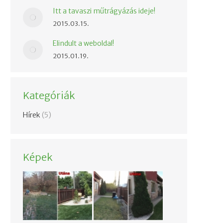
Itt a tavaszi műtrágyázás ideje!
2015.03.15.
Elindult a weboldal!
2015.01.19.
Kategóriák
Hírek
(5)
Képek