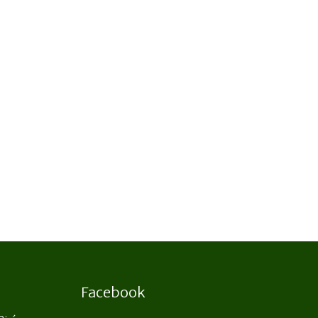
Facebook