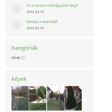
Itt a tavaszi műtrágyázás ideje!
2015.03.15.
Elindult a weboldal!
2015.01.19.
Kategóriák
Hírek
(5)
Képek