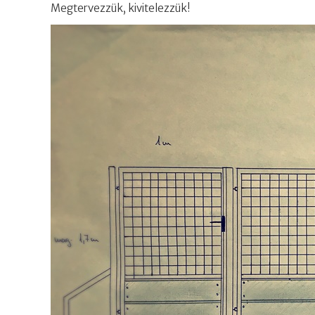
Megtervezzük, kivitelezzük!