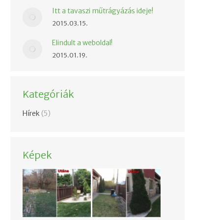
Itt a tavaszi műtrágyázás ideje!
2015.03.15.
Elindult a weboldal!
2015.01.19.
Kategóriák
Hírek
(5)
Képek