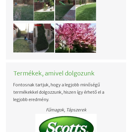
Termékek, amivel dolgozunk
Fontosnak tartjuk, hogy a legjobb minőségű
termékekkel dolgozzunk, hiszen így érhető el a
legjobb eredmény.
Fűmagok, Tápszerek